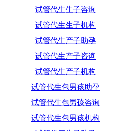
试管代生生子咨询
试管代生生子机构
试管代生产子助孕
试管代生产子咨询
试管代生产子机构
试管代生包男孩助孕
试管代生包男孩咨询
试管代生包男孩机构