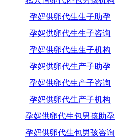
私人借卵代怀包男孩机构
孕妈供卵代生生子助孕
孕妈供卵代生生子咨询
孕妈供卵代生生子机构
孕妈供卵代生产子助孕
孕妈供卵代生产子咨询
孕妈供卵代生产子机构
孕妈供卵代生包男孩助孕
孕妈供卵代生包男孩咨询