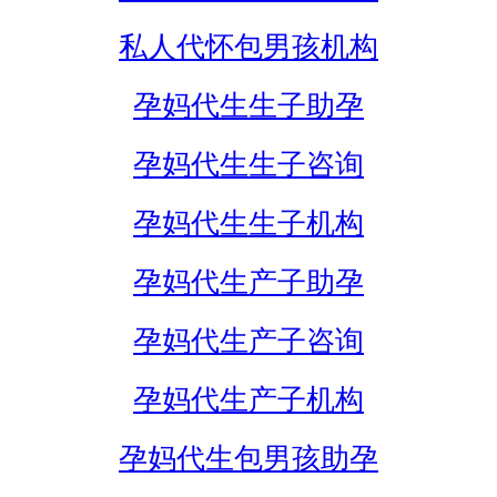
私人代怀包男孩机构
孕妈代生生子助孕
孕妈代生生子咨询
孕妈代生生子机构
孕妈代生产子助孕
孕妈代生产子咨询
孕妈代生产子机构
孕妈代生包男孩助孕