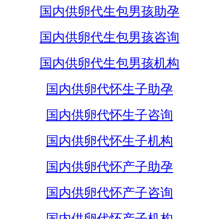
国内供卵代生包男孩助孕
国内供卵代生包男孩咨询
国内供卵代生包男孩机构
国内供卵代怀生子助孕
国内供卵代怀生子咨询
国内供卵代怀生子机构
国内供卵代怀产子助孕
国内供卵代怀产子咨询
国内供卵代怀产子机构