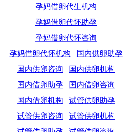
孕妈借卵代生机构
孕妈借卵代怀助孕
孕妈借卵代怀咨询
孕妈借卵代怀机构
国内供卵助孕
国内供卵咨询
国内供卵机构
国内借卵助孕
国内借卵咨询
国内借卵机构
试管供卵助孕
试管供卵咨询
试管供卵机构
试管借卵助孕
试管借卵咨询