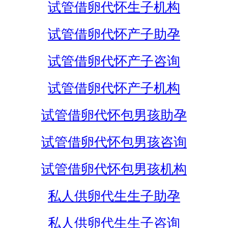
试管借卵代怀生子机构
试管借卵代怀产子助孕
试管借卵代怀产子咨询
试管借卵代怀产子机构
试管借卵代怀包男孩助孕
试管借卵代怀包男孩咨询
试管借卵代怀包男孩机构
私人供卵代生生子助孕
私人供卵代生生子咨询