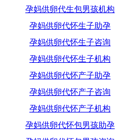
孕妈供卵代生包男孩机构
孕妈供卵代怀生子助孕
孕妈供卵代怀生子咨询
孕妈供卵代怀生子机构
孕妈供卵代怀产子助孕
孕妈供卵代怀产子咨询
孕妈供卵代怀产子机构
孕妈供卵代怀包男孩助孕