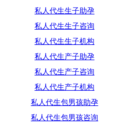
私人代生生子助孕
私人代生生子咨询
私人代生生子机构
私人代生产子助孕
私人代生产子咨询
私人代生产子机构
私人代生包男孩助孕
私人代生包男孩咨询