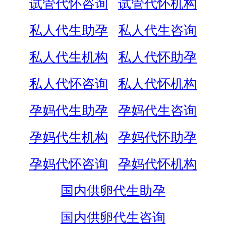
试管代怀咨询
试管代怀机构
私人代生助孕
私人代生咨询
私人代生机构
私人代怀助孕
私人代怀咨询
私人代怀机构
孕妈代生助孕
孕妈代生咨询
孕妈代生机构
孕妈代怀助孕
孕妈代怀咨询
孕妈代怀机构
国内供卵代生助孕
国内供卵代生咨询