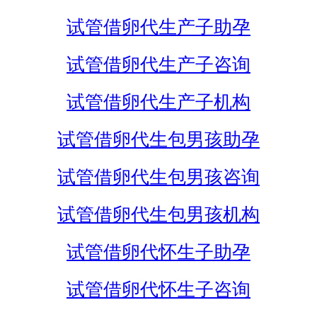
试管借卵代生产子助孕
试管借卵代生产子咨询
试管借卵代生产子机构
试管借卵代生包男孩助孕
试管借卵代生包男孩咨询
试管借卵代生包男孩机构
试管借卵代怀生子助孕
试管借卵代怀生子咨询