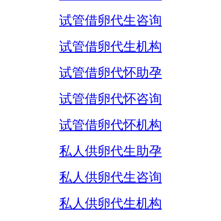
试管借卵代生咨询
试管借卵代生机构
试管借卵代怀助孕
试管借卵代怀咨询
试管借卵代怀机构
私人供卵代生助孕
私人供卵代生咨询
私人供卵代生机构