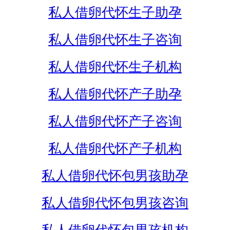
私人借卵代怀生子助孕
私人借卵代怀生子咨询
私人借卵代怀生子机构
私人借卵代怀产子助孕
私人借卵代怀产子咨询
私人借卵代怀产子机构
私人借卵代怀包男孩助孕
私人借卵代怀包男孩咨询