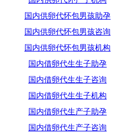
国内供卵代怀包男孩助孕
国内供卵代怀包男孩咨询
国内供卵代怀包男孩机构
国内借卵代生生子助孕
国内借卵代生生子咨询
国内借卵代生生子机构
国内借卵代生产子助孕
国内借卵代生产子咨询