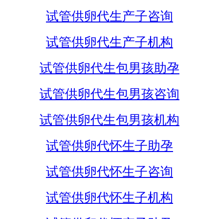
试管供卵代生产子咨询
试管供卵代生产子机构
试管供卵代生包男孩助孕
试管供卵代生包男孩咨询
试管供卵代生包男孩机构
试管供卵代怀生子助孕
试管供卵代怀生子咨询
试管供卵代怀生子机构