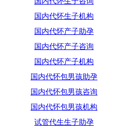
国内代怀生子咨询
国内代怀生子机构
国内代怀产子助孕
国内代怀产子咨询
国内代怀产子机构
国内代怀包男孩助孕
国内代怀包男孩咨询
国内代怀包男孩机构
试管代生生子助孕