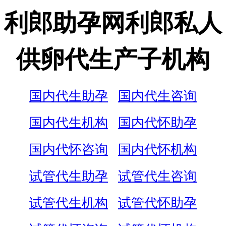
利郎助孕网利郎私人
供卵代生产子机构
国内代生助孕
国内代生咨询
国内代生机构
国内代怀助孕
国内代怀咨询
国内代怀机构
试管代生助孕
试管代生咨询
试管代生机构
试管代怀助孕