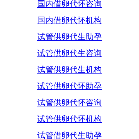
国内借卵代怀咨询
国内借卵代怀机构
试管供卵代生助孕
试管供卵代生咨询
试管供卵代生机构
试管供卵代怀助孕
试管供卵代怀咨询
试管供卵代怀机构
试管借卵代生助孕