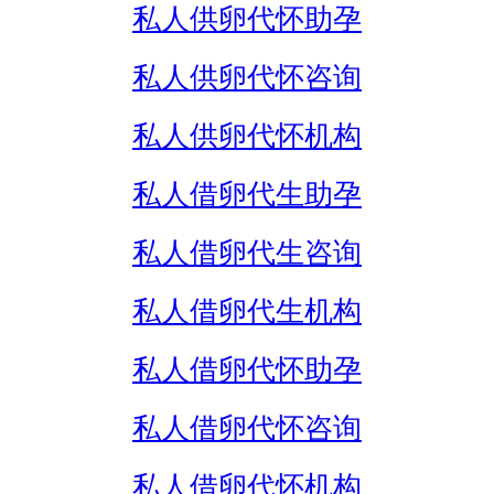
私人供卵代怀助孕
私人供卵代怀咨询
私人供卵代怀机构
私人借卵代生助孕
私人借卵代生咨询
私人借卵代生机构
私人借卵代怀助孕
私人借卵代怀咨询
私人借卵代怀机构