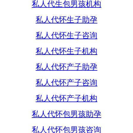
私人代生包男孩机构
私人代怀生子助孕
私人代怀生子咨询
私人代怀生子机构
私人代怀产子助孕
私人代怀产子咨询
私人代怀产子机构
私人代怀包男孩助孕
私人代怀包男孩咨询