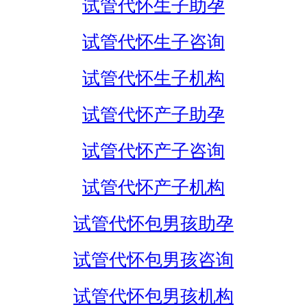
试管代怀生子助孕
试管代怀生子咨询
试管代怀生子机构
试管代怀产子助孕
试管代怀产子咨询
试管代怀产子机构
试管代怀包男孩助孕
试管代怀包男孩咨询
试管代怀包男孩机构