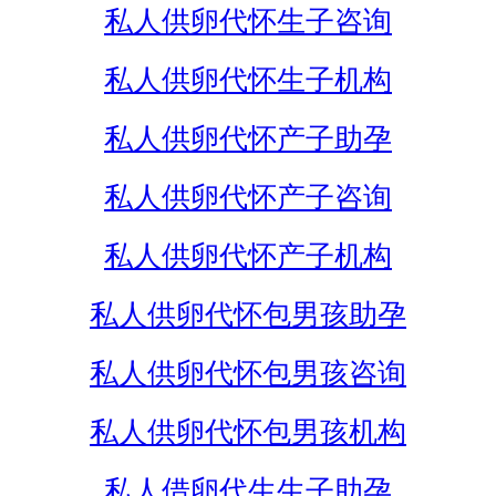
私人供卵代怀生子咨询
私人供卵代怀生子机构
私人供卵代怀产子助孕
私人供卵代怀产子咨询
私人供卵代怀产子机构
私人供卵代怀包男孩助孕
私人供卵代怀包男孩咨询
私人供卵代怀包男孩机构
私人借卵代生生子助孕