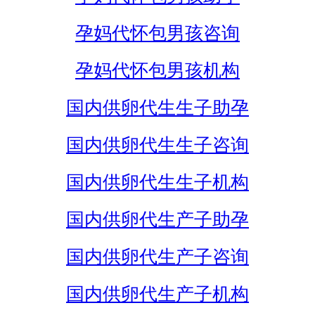
孕妈代怀包男孩咨询
孕妈代怀包男孩机构
国内供卵代生生子助孕
国内供卵代生生子咨询
国内供卵代生生子机构
国内供卵代生产子助孕
国内供卵代生产子咨询
国内供卵代生产子机构