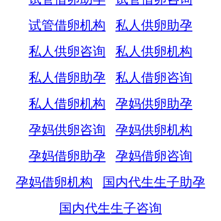
试管借卵机构
私人供卵助孕
私人供卵咨询
私人供卵机构
私人借卵助孕
私人借卵咨询
私人借卵机构
孕妈供卵助孕
孕妈供卵咨询
孕妈供卵机构
孕妈借卵助孕
孕妈借卵咨询
孕妈借卵机构
国内代生生子助孕
国内代生生子咨询