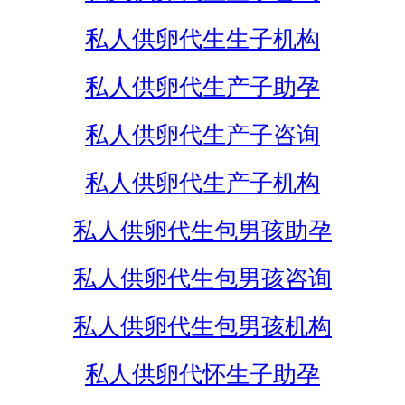
私人供卵代生生子机构
私人供卵代生产子助孕
私人供卵代生产子咨询
私人供卵代生产子机构
私人供卵代生包男孩助孕
私人供卵代生包男孩咨询
私人供卵代生包男孩机构
私人供卵代怀生子助孕