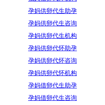
孕妈供卵代生助孕
孕妈供卵代生咨询
孕妈供卵代生机构
孕妈供卵代怀助孕
孕妈供卵代怀咨询
孕妈供卵代怀机构
孕妈借卵代生助孕
孕妈借卵代生咨询