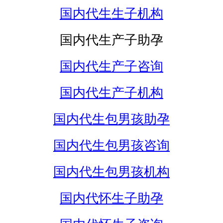
国内代生生子机构
国内代生产子助孕
国内代生产子咨询
国内代生产子机构
国内代生包男孩助孕
国内代生包男孩咨询
国内代生包男孩机构
国内代怀生子助孕