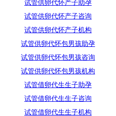
试管供卵代怀产子助孕
试管供卵代怀产子咨询
试管供卵代怀产子机构
试管供卵代怀包男孩助孕
试管供卵代怀包男孩咨询
试管供卵代怀包男孩机构
试管借卵代生生子助孕
试管借卵代生生子咨询
试管借卵代生生子机构