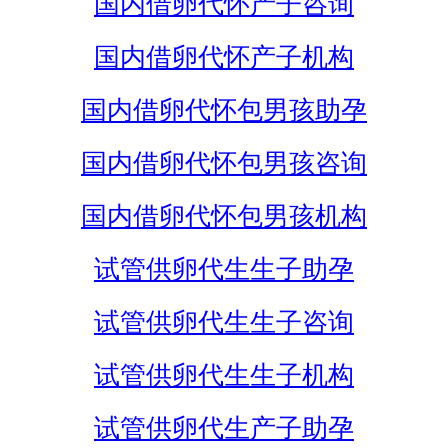
国内借卵代怀产子咨询
国内借卵代怀产子机构
国内借卵代怀包男孩助孕
国内借卵代怀包男孩咨询
国内借卵代怀包男孩机构
试管供卵代生生子助孕
试管供卵代生生子咨询
试管供卵代生生子机构
试管供卵代生产子助孕