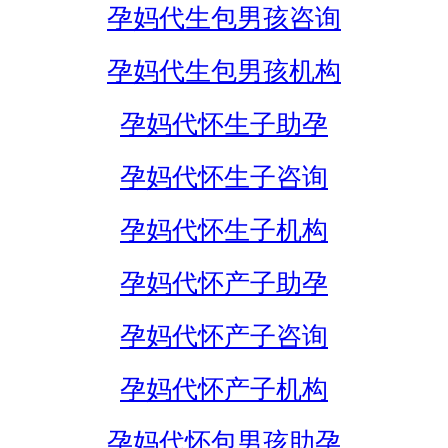
孕妈代生包男孩咨询
孕妈代生包男孩机构
孕妈代怀生子助孕
孕妈代怀生子咨询
孕妈代怀生子机构
孕妈代怀产子助孕
孕妈代怀产子咨询
孕妈代怀产子机构
孕妈代怀包男孩助孕