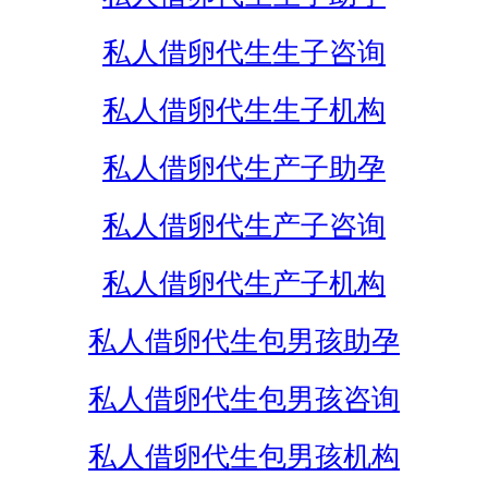
私人借卵代生生子咨询
私人借卵代生生子机构
私人借卵代生产子助孕
私人借卵代生产子咨询
私人借卵代生产子机构
私人借卵代生包男孩助孕
私人借卵代生包男孩咨询
私人借卵代生包男孩机构