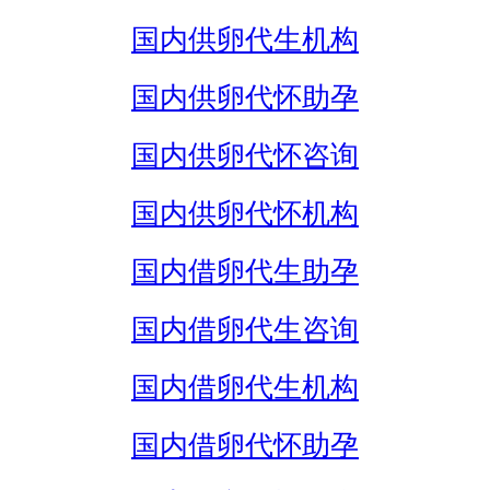
国内供卵代生机构
国内供卵代怀助孕
国内供卵代怀咨询
国内供卵代怀机构
国内借卵代生助孕
国内借卵代生咨询
国内借卵代生机构
国内借卵代怀助孕