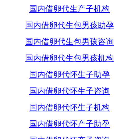
国内借卵代生产子机构
国内借卵代生包男孩助孕
国内借卵代生包男孩咨询
国内借卵代生包男孩机构
国内借卵代怀生子助孕
国内借卵代怀生子咨询
国内借卵代怀生子机构
国内借卵代怀产子助孕